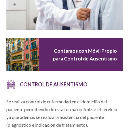
Contamos con Móvil Propio
para Control de Ausentismo
CONTROL DE AUSENTISMO
Se realiza control de enfermedad en el domicilio del
paciente permitiendo de esta forma optimizar el servicio
ya que además se realiza la asistencia del paciente
(diagnóstico e indicación de tratamiento).