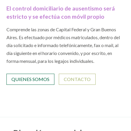
El control domiciliario de ausentismo será
estricto y se efectúa con móvil propio
Comprende las zonas de Capital Federal y Gran Buenos
Aires. Es efectuado por médicos matriculados, dentro del
día solicitado e informado telefónicamente, fax o mail, al
día siguiente en el horario convenido, y por escrito, en
forma mensual, para los legajos individuales.
QUIENES SOMOS
CONTACTO