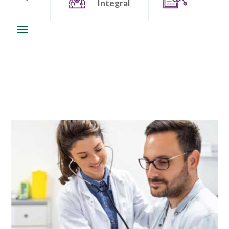
Integral