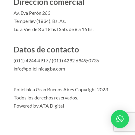
Dirección comercial
Av. Eva Perón 263
Temperley (1834), Bs. As.
Lu. a Vie. de 8 a 18 hs l Sab. de 8 a 16 hs.
Datos de contacto
(011) 4244 4917 / (011) 4292 6949/0736
info@policlinicagba.com
Policlínica Gran Buenos Aires Copyright 2023.
Todos los derechos reservados.
Powered by
ATA Digital