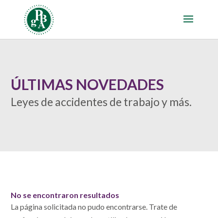
ÚLTIMAS NOVEDADES
Leyes de accidentes de trabajo y más.
No se encontraron resultados
La página solicitada no pudo encontrarse. Trate de